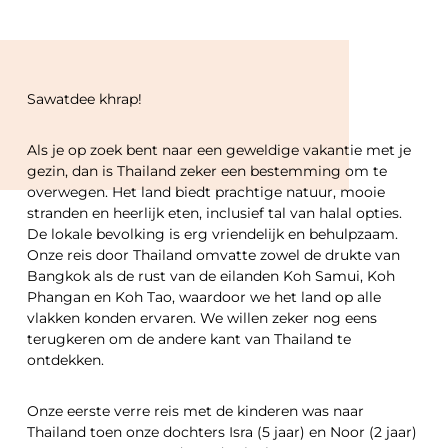
Sawatdee khrap!
Als je op zoek bent naar een geweldige vakantie met je
gezin, dan is Thailand zeker een bestemming om te
overwegen. Het land biedt prachtige natuur, mooie
stranden en heerlijk eten, inclusief tal van halal opties.
De lokale bevolking is erg vriendelijk en behulpzaam.
Onze reis door Thailand omvatte zowel de drukte van
Bangkok als de rust van de eilanden Koh Samui, Koh
Phangan en Koh Tao, waardoor we het land op alle
vlakken konden ervaren. We willen zeker nog eens
terugkeren om de andere kant van Thailand te
ontdekken.
Onze eerste verre reis met de kinderen was naar
Thailand toen onze dochters Isra (5 jaar) en Noor (2 jaar)