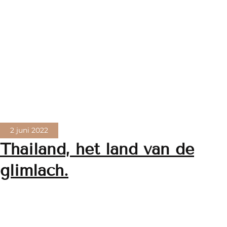
2 juni 2022
Thailand, het land van de
glimlach.