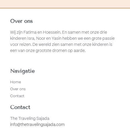
Over ons
Wij zijn Fatima en Hoessein. En samen met onze drie
kinderen Isra, Noor en Yasin hebben we een grote passie
voor reizen. De wereld zien samen met onze kinderen is
een van onze grootste dromen op aarde.
Navigatie
Home
Over ons
Contact
Contact
The Traveling Sajada
info@thetravelingsajada.com