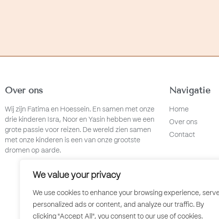
Over ons
Navigatie
Wij zijn Fatima en Hoessein. En samen met onze
Home
drie kinderen Isra, Noor en Yasin hebben we een
Over ons
grote passie voor reizen. De wereld zien samen
Contact
met onze kinderen is een van onze grootste
dromen op aarde.
We value your privacy
We use cookies to enhance your browsing experience, serv
personalized ads or content, and analyze our traffic. By
clicking "Accept All", you consent to our use of cookies.