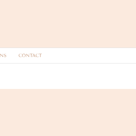
ONS
CONTACT