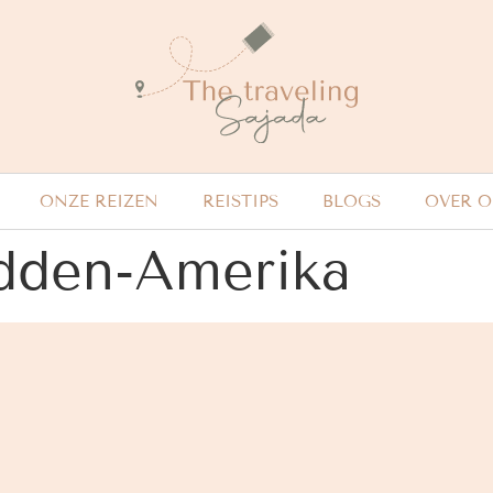
ONZE REIZEN
REISTIPS
BLOGS
OVER 
dden-Amerika