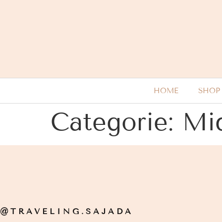
HOME
SHOP
Categorie:
Mi
@TRAVELING.SAJADA