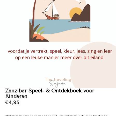
Zanzibar Speel- & Ontdekboek voor
Kinderen
€
4,95