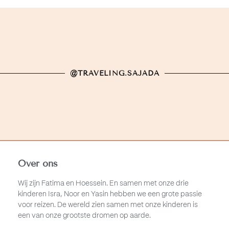
@TRAVELING.SAJADA
Over ons
Wij zijn Fatima en Hoessein. En samen met onze drie
kinderen Isra, Noor en Yasin hebben we een grote passie
voor reizen. De wereld zien samen met onze kinderen is
een van onze grootste dromen op aarde.