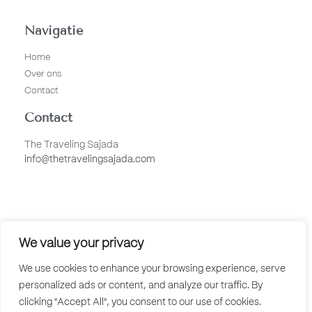
Navigatie
Home
Over ons
Contact
Contact
The Traveling Sajada
info@thetravelingsajada.com
Social media
We value your privacy
We use cookies to enhance your browsing experience, serve
personalized ads or content, and analyze our traffic. By
clicking "Accept All", you consent to our use of cookies.