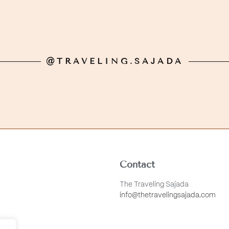
@TRAVELING.SAJADA
Contact
The Traveling Sajada
info@thetravelingsajada.com