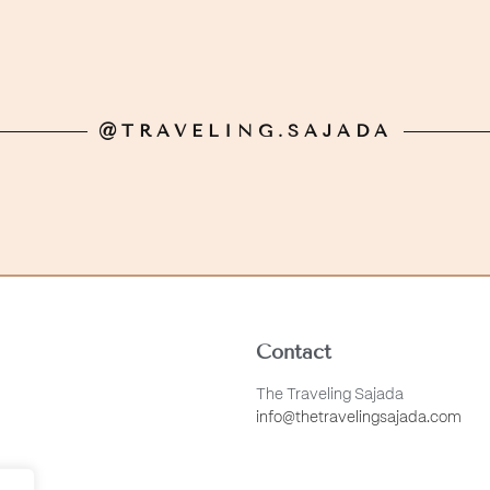
@TRAVELING.SAJADA
Contact
The Traveling Sajada
info@thetravelingsajada.com