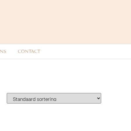
ONS
CONTACT